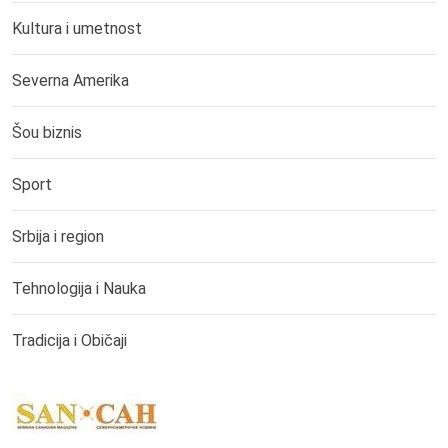
Kultura i umetnost
Severna Amerika
Šou biznis
Sport
Srbija i region
Tehnologija i Nauka
Tradicija i Običaji