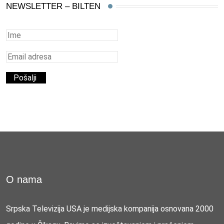
NEWSLETTER – BILTEN
O nama
Srpska Televizija USA je medijska kompanija osnovana 2000