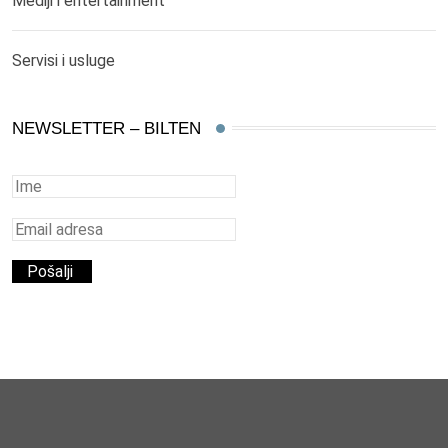
Mediji i entertainment
Servisi i usluge
NEWSLETTER – BILTEN