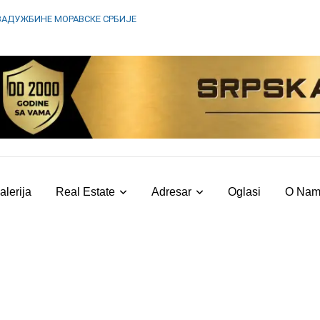
ЗАДУЖБИНЕ МОРАВСКЕ СРБИЈЕ
alerija
Real Estate
Adresar
Oglasi
O Na