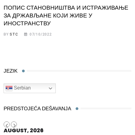
ПОПИС СТАНОВНИШТВА И ИСТРАЖИВАЊЕ
ЗА ДРЖАВЉАНЕ КОЈИ ЖИВЕ У
ИНОСТРАНСТВУ
BY
STC
07/10/2022
JEZIK
Serbian
PREDSTOJEĆA DEŠAVANJA
AUGUST, 2026