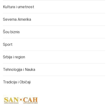
Kultura i umetnost
Severna Amerika
Šou biznis
Sport
Srbija i region
Tehnologija i Nauka
Tradicija i Običaji