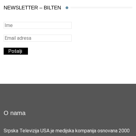
NEWSLETTER – BILTEN
O nama
Srpska Televizija USA je medijska kompanija osnovana 2000