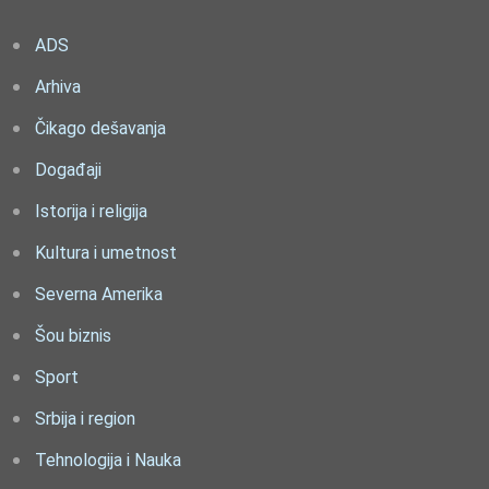
ADS
Arhiva
Čikago dešavanja
Događaji
Istorija i religija
Kultura i umetnost
Severna Amerika
Šou biznis
Sport
Srbija i region
Tehnologija i Nauka