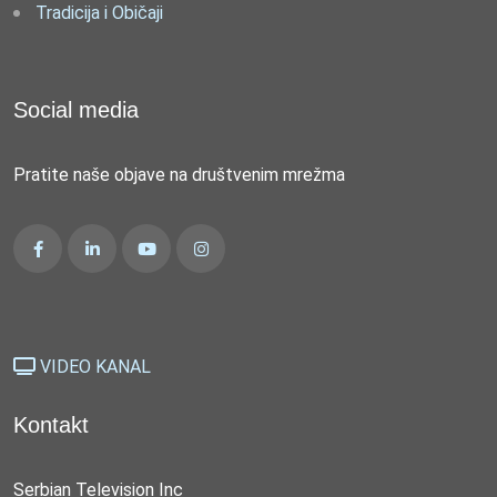
Tradicija i Običaji
Social media
Pratite naše objave na društvenim mrežma
VIDEO KANAL
Kontakt
Serbian Television Inc