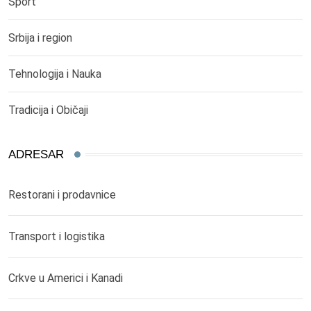
Sport
Srbija i region
Tehnologija i Nauka
Tradicija i Običaji
ADRESAR
Restorani i prodavnice
Transport i logistika
Crkve u Americi i Kanadi