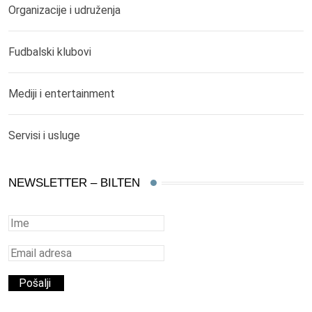
Organizacije i udruženja
Fudbalski klubovi
Mediji i entertainment
Servisi i usluge
NEWSLETTER – BILTEN