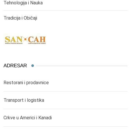
Tehnologija i Nauka
Tradicija i Običaji
ADRESAR
Restorani i prodavnice
Transport i logistika
Crkve u Americi i Kanadi