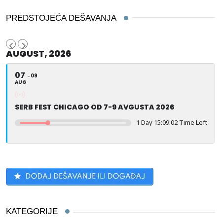
PREDSTOJEĆA DEŠAVANJA
AUGUST, 2026
07
09
AUG
SERB FEST CHICAGO OD 7-9 AVGUSTA 2026
1 Day 15:09:02 Time Left
KATEGORIJE