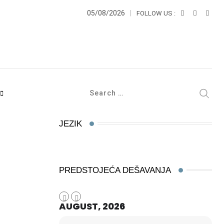
05/08/2026
FOLLOW US :
JEZIK
PREDSTOJEĆA DEŠAVANJA
AUGUST, 2026