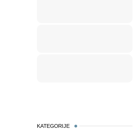
KATEGORIJE