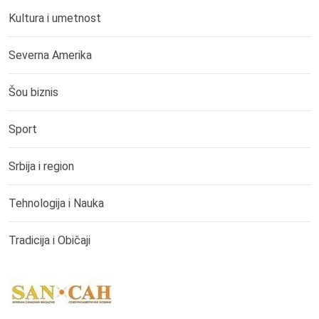
Kultura i umetnost
Severna Amerika
Šou biznis
Sport
Srbija i region
Tehnologija i Nauka
Tradicija i Običaji