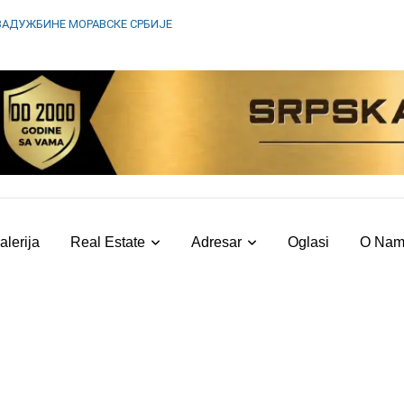
ЗАДУЖБИНЕ МОРАВСКЕ СРБИЈЕ
alerija
Real Estate
Adresar
Oglasi
O Na