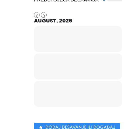
AUGUST, 2026