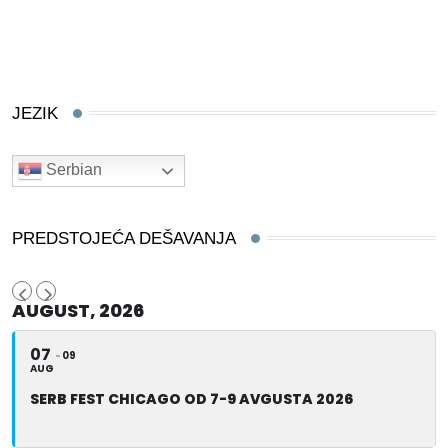
JEZIK
Serbian
PREDSTOJEĆA DEŠAVANJA
AUGUST, 2026
07
09
AUG
SERB FEST CHICAGO OD 7-9 AVGUSTA 2026