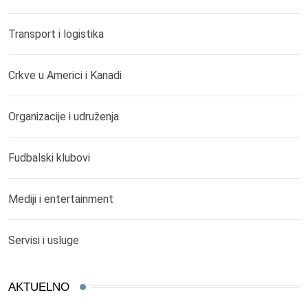
Transport i logistika
Crkve u Americi i Kanadi
Organizacije i udruženja
Fudbalski klubovi
Mediji i entertainment
Servisi i usluge
AKTUELNO