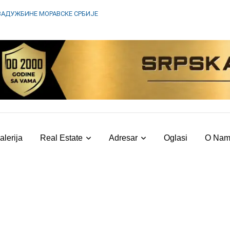
ЗАДУЖБИНЕ МОРАВСКЕ СРБИЈЕ
alerija
Real Estate
Adresar
Oglasi
O Na