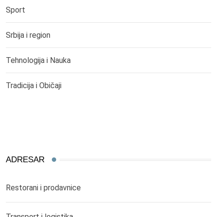
Sport
Srbija i region
Tehnologija i Nauka
Tradicija i Običaji
ADRESAR
Restorani i prodavnice
Transport i logistika