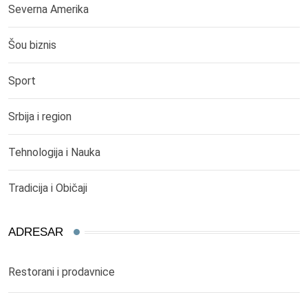
Severna Amerika
Šou biznis
Sport
Srbija i region
Tehnologija i Nauka
Tradicija i Običaji
ADRESAR
Restorani i prodavnice