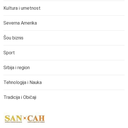
Kultura i umetnost
Severna Amerika
Šou biznis
Sport
Srbija i region
Tehnologija i Nauka
Tradicija i Običaji