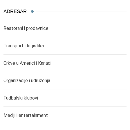
ADRESAR
Restorani i prodavnice
Transport i logistika
Crkve u Americi i Kanadi
Organizacije i udruženja
Fudbalski klubovi
Mediji i entertainment