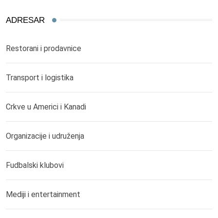
ADRESAR
Restorani i prodavnice
Transport i logistika
Crkve u Americi i Kanadi
Organizacije i udruženja
Fudbalski klubovi
Mediji i entertainment