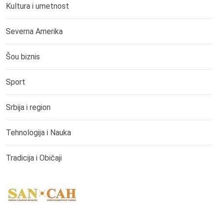
Kultura i umetnost
Severna Amerika
Šou biznis
Sport
Srbija i region
Tehnologija i Nauka
Tradicija i Običaji