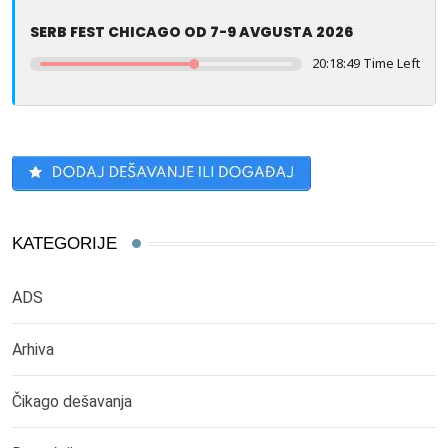
SERB FEST CHICAGO OD 7-9 AVGUSTA 2026
20:18:49 Time Left
KATEGORIJE
ADS
Arhiva
Čikago dešavanja