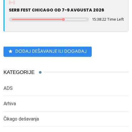
SERB FEST CHICAGO OD 7-9 AVGUSTA 2026
15:38:22 Time Left
KATEGORIJE
ADS
Arhiva
Čikago dešavanja