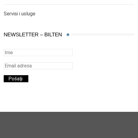
Servisi i usluge
NEWSLETTER – BILTEN