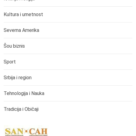
Kultura i umetnost
Severna Amerika
Šou biznis
Sport
Srbija i region
Tehnologija i Nauka
Tradicija i Običaji