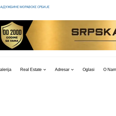
ЗАДУЖБИНЕ МОРАВСКЕ СРБИЈЕ
alerija
Real Estate
Adresar
Oglasi
O Na