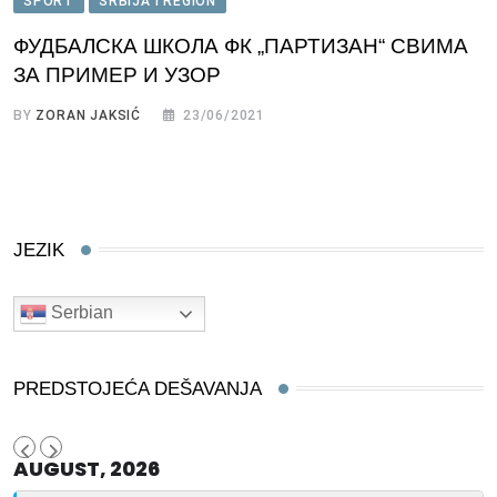
SPORT
SRBIJA I REGION
ФУДБАЛСКА ШКОЛА ФК „ПАРТИЗАН“ СВИМА
ЗА ПРИМЕР И УЗОР
BY
ZORAN JAKSIĆ
23/06/2021
JEZIK
Serbian
PREDSTOJEĆA DEŠAVANJA
AUGUST, 2026