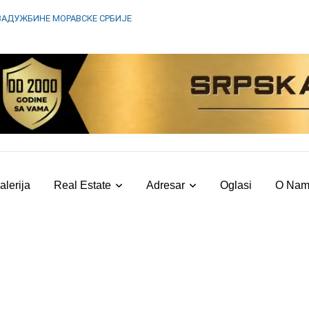
ЗАДУЖБИНЕ МОРАВСКЕ СРБИЈЕ
alerija
Real Estate
Adresar
Oglasi
O Na