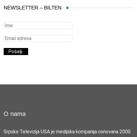
NEWSLETTER – BILTEN
O nama
Srpska Televizija USA je medijska kompanija osnovana 2000