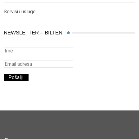
Servisi i usluge
NEWSLETTER – BILTEN