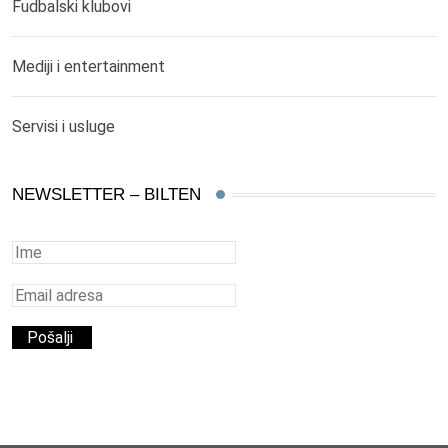
Fudbalski klubovi
Mediji i entertainment
Servisi i usluge
NEWSLETTER – BILTEN