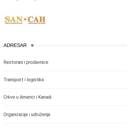
ADRESAR
Restorani i prodavnice
Transport i logistika
Crkve u Americi i Kanadi
Organizacije i udruženja