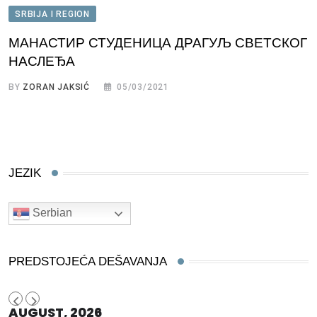
SRBIJA I REGION
МАНАСТИР СТУДЕНИЦА ДРАГУЉ СВЕТСКОГ
НАСЛЕЂА
BY
ZORAN JAKSIĆ
05/03/2021
JEZIK
Serbian
PREDSTOJEĆA DEŠAVANJA
AUGUST, 2026