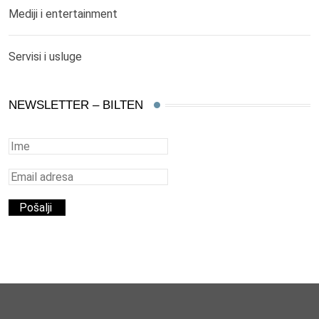
Mediji i entertainment
Servisi i usluge
NEWSLETTER – BILTEN