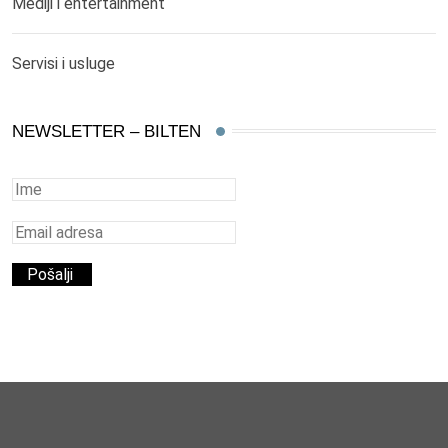
Mediji i entertainment
Servisi i usluge
NEWSLETTER – BILTEN