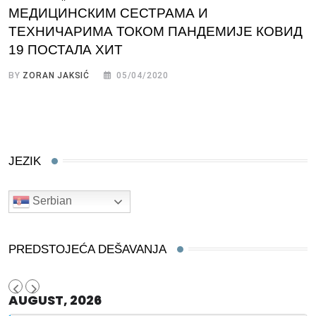
МЕДИЦИНСКИМ СЕСТРАМА И
ТЕХНИЧАРИМА ТОКОМ ПАНДЕМИЈЕ КОВИД
19 ПОСТАЛА ХИТ
BY
ZORAN JAKSIĆ
05/04/2020
JEZIK
Serbian
PREDSTOJEĆA DEŠAVANJA
AUGUST, 2026