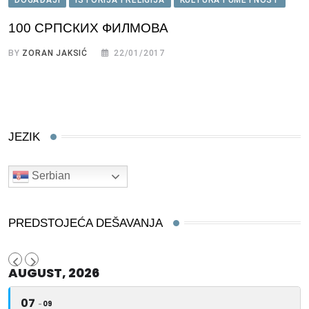
100 СРПСКИХ ФИЛМОВА
BY
ZORAN JAKSIĆ
22/01/2017
JEZIK
Serbian
PREDSTOJEĆA DEŠAVANJA
AUGUST, 2026
07
09