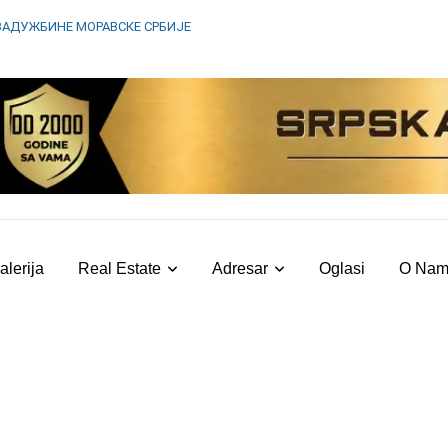
ЗАДУЖБИНЕ МОРАВСКЕ СРБИЈЕ
alerija
Real Estate
Adresar
Oglasi
O Na