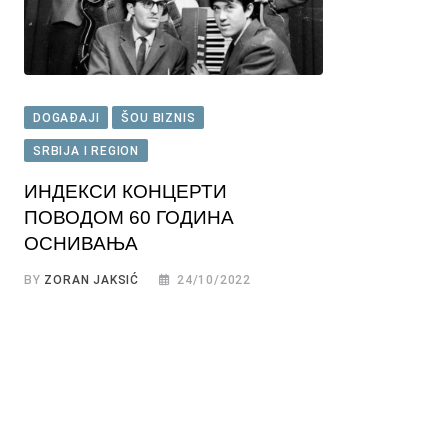
DOGAĐAJI
ŠOU BIZNIS
SRBIJA I REGION
ИНДЕКСИ КОНЦЕРТИ
ПОВОДОМ 60 ГОДИНА
ОСНИВАЊА
BY
ZORAN JAKSIĆ
24/10/2022