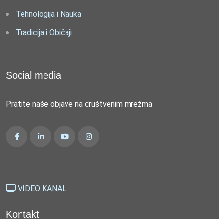
Tehnologija i Nauka
Tradicija i Običaji
Social media
Pratite naše objave na društvenim mrežma
VIDEO KANAL
Kontakt