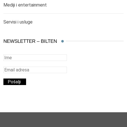
Mediji i entertainment
Servisi i usluge
NEWSLETTER – BILTEN