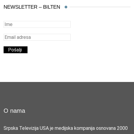
NEWSLETTER – BILTEN
O nama
Srpska Televizija USA je medijska kompanija osnovana 2000