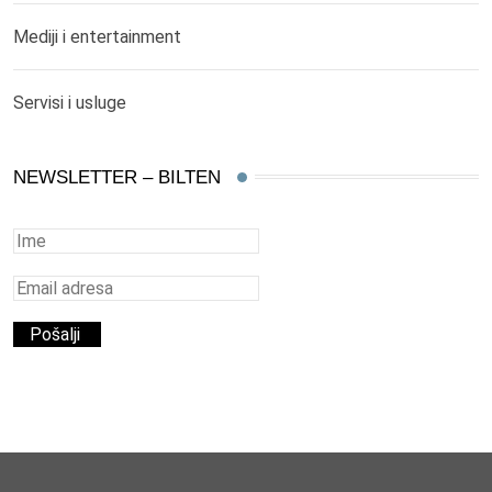
Mediji i entertainment
Servisi i usluge
NEWSLETTER – BILTEN