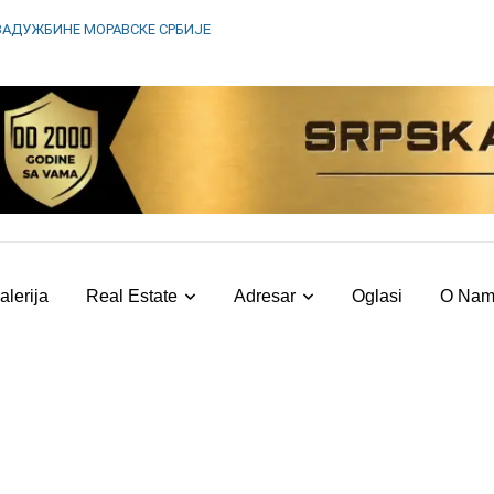
ЗАДУЖБИНЕ МОРАВСКЕ СРБИЈЕ
alerija
Real Estate
Adresar
Oglasi
O Na