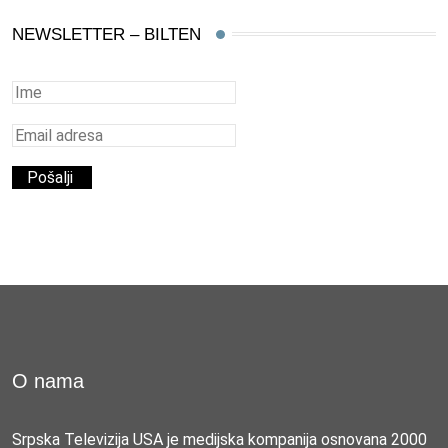
NEWSLETTER – BILTEN
O nama
Srpska Televizija USA je medijska kompanija osnovana 2000