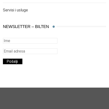
Servisi i usluge
NEWSLETTER – BILTEN