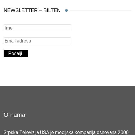
NEWSLETTER – BILTEN
O nama
Srpska Televizija USA je medijska kompanija osnovana 2000