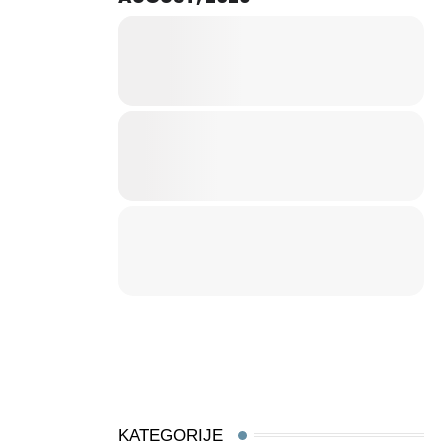
KATEGORIJE