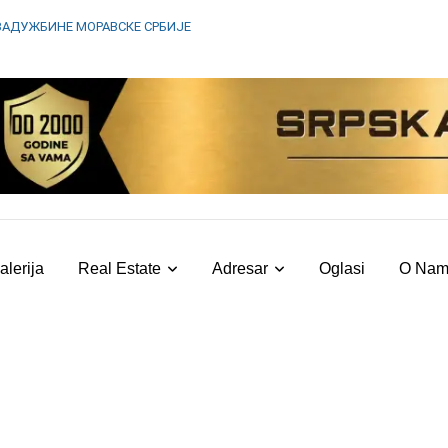
ЗАДУЖБИНЕ МОРАВСКЕ СРБИЈЕ
alerija
Real Estate
Adresar
Oglasi
O Na