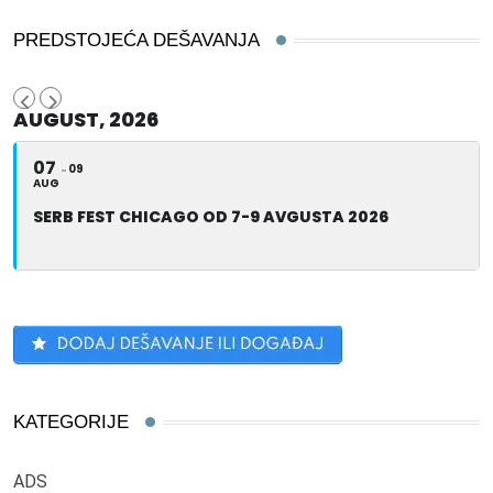
PREDSTOJEĆA DEŠAVANJA
AUGUST, 2026
07
09
AUG
SERB FEST CHICAGO OD 7-9 AVGUSTA 2026
KATEGORIJE
ADS