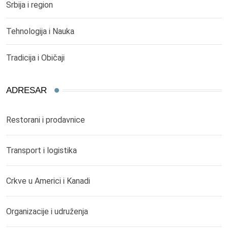
Srbija i region
Tehnologija i Nauka
Tradicija i Običaji
ADRESAR
Restorani i prodavnice
Transport i logistika
Crkve u Americi i Kanadi
Organizacije i udruženja