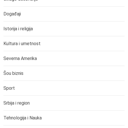
Događaji
Istorija i religija
Kultura i umetnost
Severna Amerika
Šou biznis
Sport
Srbija i region
Tehnologija i Nauka