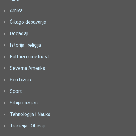
Arhiva
Čikago dešavanja
Događaji
Istorija i religija
Kultura i umetnost
Severna Amerika
Šou biznis
Sport
Srbija i region
Tehnologija i Nauka
Tradicija i Običaji