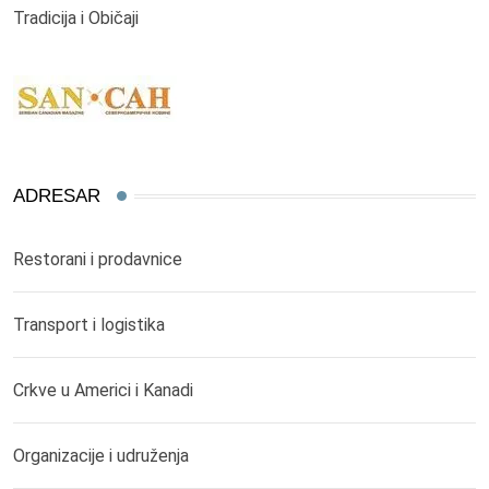
Tradicija i Običaji
ADRESAR
Restorani i prodavnice
Transport i logistika
Crkve u Americi i Kanadi
Organizacije i udruženja