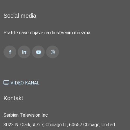
Social media
Pratite naše objave na društvenim mrežma
VIDEO KANAL
Kontakt
Serbian Television Inc
3023 N. Clark, #727, Chicago IL, 60657 Chicago, United