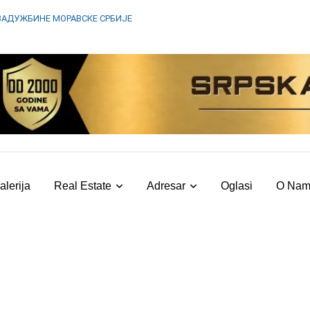
ЗАДУЖБИНЕ МОРАВСКЕ СРБИЈЕ
alerija
Real Estate
Adresar
Oglasi
O Na