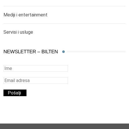
Mediji i entertainment
Servisi i usluge
NEWSLETTER – BILTEN