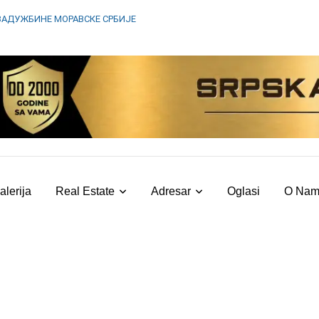
ЗАДУЖБИНЕ МОРАВСКЕ СРБИЈЕ
alerija
Real Estate
Adresar
Oglasi
O Na