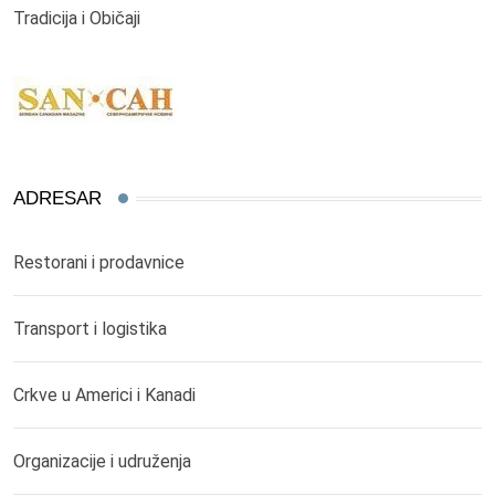
Tradicija i Običaji
ADRESAR
Restorani i prodavnice
Transport i logistika
Crkve u Americi i Kanadi
Organizacije i udruženja