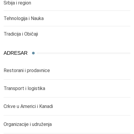
Srbija i region
Tehnologija i Nauka
Tradicija i Običaji
ADRESAR
Restorani i prodavnice
Transport i logistika
Crkve u Americi i Kanadi
Organizacije i udruženja