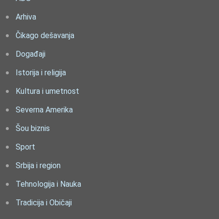
Arhiva
Čikago dešavanja
Događaji
Istorija i religija
Kultura i umetnost
Severna Amerika
Šou biznis
Sport
Srbija i region
Tehnologija i Nauka
Tradicija i Običaji