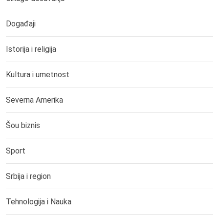
Događaji
Istorija i religija
Kultura i umetnost
Severna Amerika
Šou biznis
Sport
Srbija i region
Tehnologija i Nauka