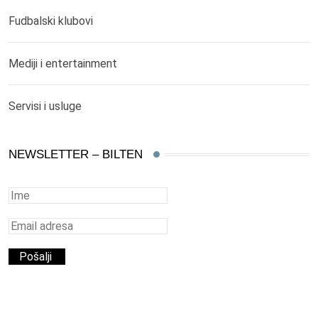
Fudbalski klubovi
Mediji i entertainment
Servisi i usluge
NEWSLETTER – BILTEN