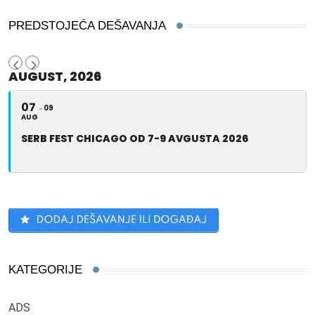
PREDSTOJEĆA DEŠAVANJA
AUGUST, 2026
07
09
AUG
SERB FEST CHICAGO OD 7-9 AVGUSTA 2026
KATEGORIJE
ADS