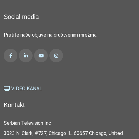
Social media
Pratite naše objave na društvenim mrežma
VIDEO KANAL
Kontakt
Serbian Television Inc
3023 N. Clark, #727, Chicago IL, 60657 Chicago, United