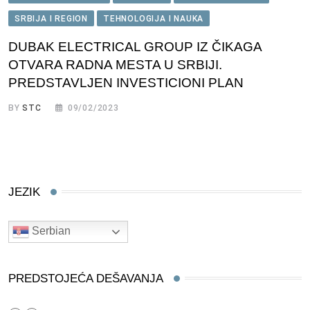
SRBIJA I REGION
TEHNOLOGIJA I NAUKA
DUBAK ELECTRICAL GROUP IZ ČIKAGA
OTVARA RADNA MESTA U SRBIJI.
PREDSTAVLJEN INVESTICIONI PLAN
BY
STC
09/02/2023
JEZIK
Serbian
PREDSTOJEĆA DEŠAVANJA