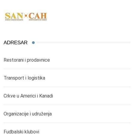
ADRESAR
Restorani i prodavnice
Transport i logistika
Crkve u Americi i Kanadi
Organizacije i udruženja
Fudbalski klubovi