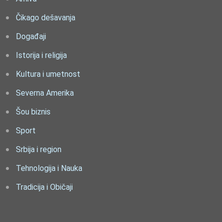
Čikago dešavanja
Događaji
Istorija i religija
Kultura i umetnost
Severna Amerika
Šou biznis
Sport
Srbija i region
Tehnologija i Nauka
Tradicija i Običaji