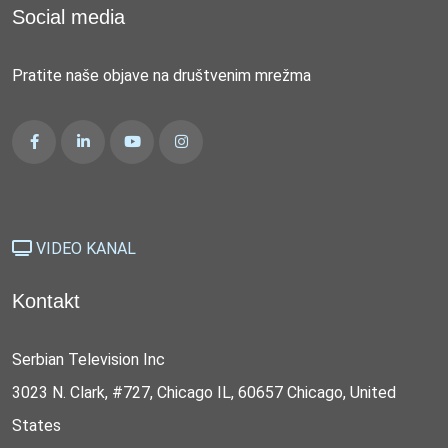
Social media
Pratite naše objave na društvenim mrežma
VIDEO KANAL
Kontakt
Serbian Television Inc
3023 N. Clark, #727, Chicago IL, 60657 Chicago, United
States