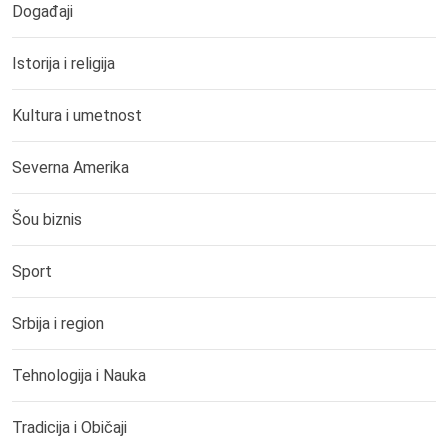
Događaji
Istorija i religija
Kultura i umetnost
Severna Amerika
Šou biznis
Sport
Srbija i region
Tehnologija i Nauka
Tradicija i Običaji