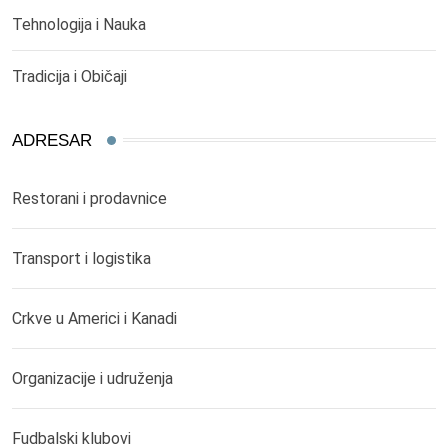
Tehnologija i Nauka
Tradicija i Običaji
ADRESAR
Restorani i prodavnice
Transport i logistika
Crkve u Americi i Kanadi
Organizacije i udruženja
Fudbalski klubovi