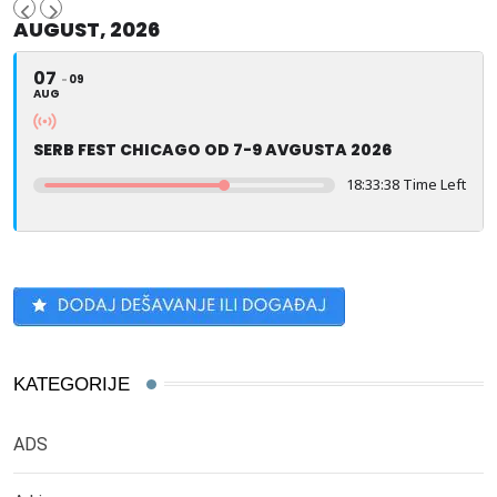
AUGUST, 2026
07
09
AUG
SERB FEST CHICAGO OD 7-9 AVGUSTA 2026
18:33:38 Time Left
KATEGORIJE
ADS