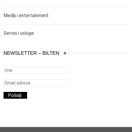
Mediji i entertainment
Servisi i usluge
NEWSLETTER – BILTEN