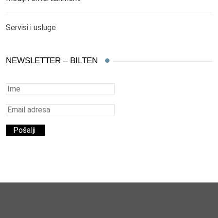
Servisi i usluge
NEWSLETTER – BILTEN