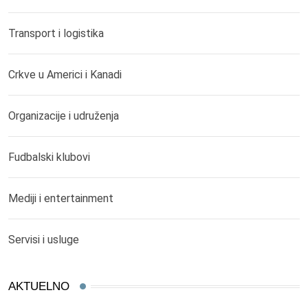
Transport i logistika
Crkve u Americi i Kanadi
Organizacije i udruženja
Fudbalski klubovi
Mediji i entertainment
Servisi i usluge
AKTUELNO