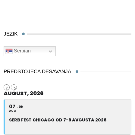
JEZIK
Serbian
PREDSTOJEĆA DEŠAVANJA
AUGUST, 2026
07
09
AUG
SERB FEST CHICAGO OD 7-9 AVGUSTA 2026