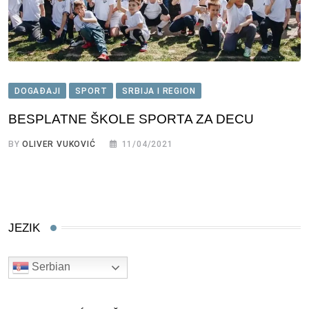
DOGAĐAJI
SPORT
SRBIJA I REGION
BESPLATNE ŠKOLE SPORTA ZA DECU
BY
OLIVER VUKOVIĆ
11/04/2021
JEZIK
Serbian