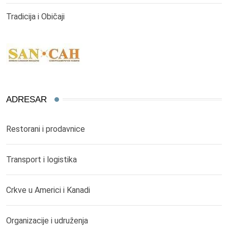
Tradicija i Običaji
ADRESAR
Restorani i prodavnice
Transport i logistika
Crkve u Americi i Kanadi
Organizacije i udruženja