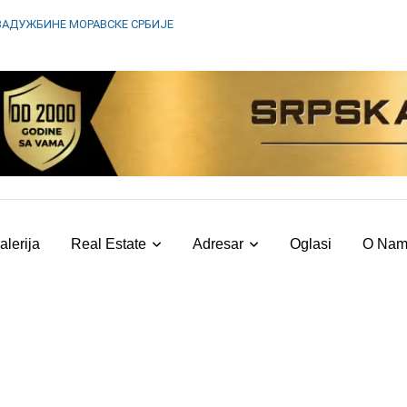
ЗАДУЖБИНЕ МОРАВСКЕ СРБИЈЕ
alerija
Real Estate
Adresar
Oglasi
O Na