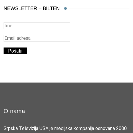
NEWSLETTER – BILTEN
O nama
Srpska Televizija USA je medijska kompanija osnovana 2000