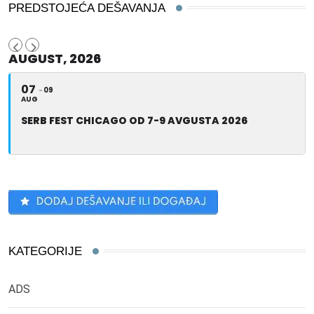
PREDSTOJEĆA DEŠAVANJA
AUGUST, 2026
07
09
AUG
SERB FEST CHICAGO OD 7-9 AVGUSTA 2026
KATEGORIJE
ADS