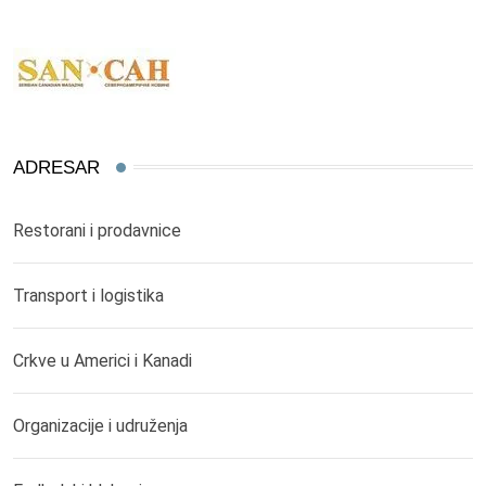
ADRESAR
Restorani i prodavnice
Transport i logistika
Crkve u Americi i Kanadi
Organizacije i udruženja