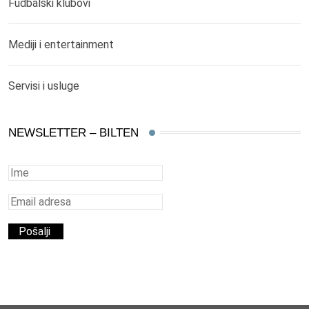
Fudbalski klubovi
Mediji i entertainment
Servisi i usluge
NEWSLETTER – BILTEN