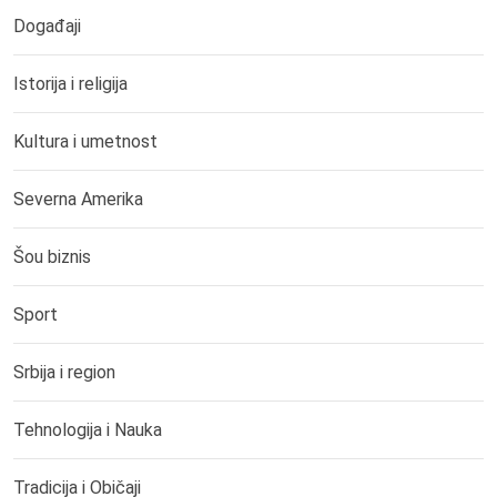
Događaji
Istorija i religija
Kultura i umetnost
Severna Amerika
Šou biznis
Sport
Srbija i region
Tehnologija i Nauka
Tradicija i Običaji