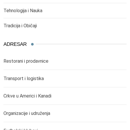
Tehnologija i Nauka
Tradicija i Običaji
ADRESAR
Restorani i prodavnice
Transport i logistika
Crkve u Americi i Kanadi
Organizacije i udruženja