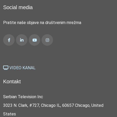
Social media
Pratite naše objave na društvenim mrežma
VIDEO KANAL
Kontakt
Serbian Television Inc
3023 N. Clark, #727, Chicago IL, 60657 Chicago, United
States