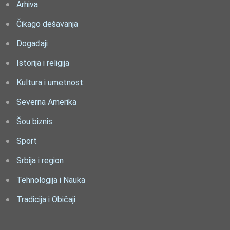
Arhiva
Čikago dešavanja
Događaji
Istorija i religija
Kultura i umetnost
Severna Amerika
Šou biznis
Sport
Srbija i region
Tehnologija i Nauka
Tradicija i Običaji